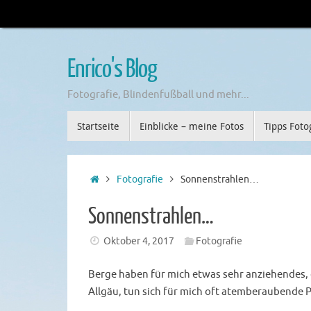
Enrico's Blog
Fotografie, Blindenfußball und mehr...
Startseite
Einblicke – meine Fotos
Tipps Foto
Fotografie
Sonnenstrahlen…
Sonnenstrahlen…
Oktober 4, 2017
Fotografie
Berge haben für mich etwas sehr anziehendes, 
Allgäu, tun sich für mich oft atemberaubende