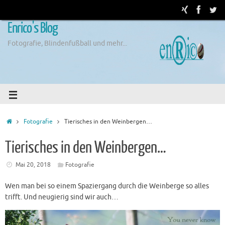
Enrico's Blog
Fotografie, Blindenfußball und mehr...
Fotografie
Tierisches in den Weinbergen…
Tierisches in den Weinbergen…
Mai 20, 2018
Fotografie
Wen man bei so einem Spaziergang durch die Weinberge so alles
trifft. Und neugierig sind wir auch…