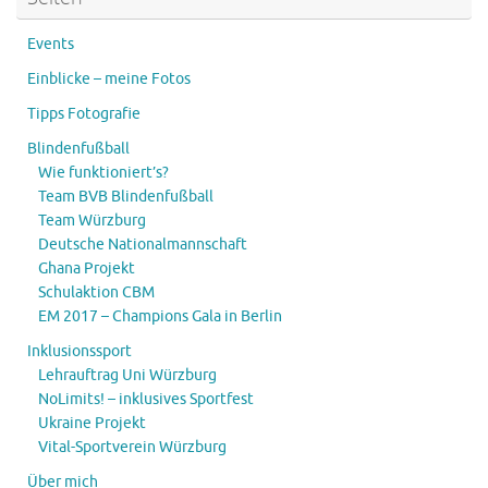
Events
Einblicke – meine Fotos
Tipps Fotografie
Blindenfußball
Wie funktioniert’s?
Team BVB Blindenfußball
Team Würzburg
Deutsche Nationalmannschaft
Ghana Projekt
Schulaktion CBM
EM 2017 – Champions Gala in Berlin
Inklusionssport
Lehrauftrag Uni Würzburg
NoLimits! – inklusives Sportfest
Ukraine Projekt
Vital-Sportverein Würzburg
Über mich