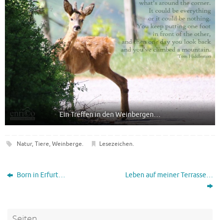
Ein Treffen in den Weinbergen…
Natur
,
Tiere
,
Weinberge
.
Lesezeichen
.
Born in Erfurt…
Leben auf meiner Terrasse…
Seiten